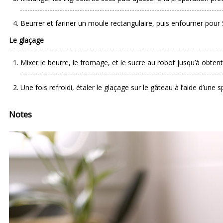
Beurrer et fariner un moule rectangulaire, puis enfourner pour
Le glaçage
Mixer le beurre, le fromage, et le sucre au robot jusqu’à obtent
Une fois refroidi, étaler le glaçage sur le gâteau à l’aide d’une s
Notes