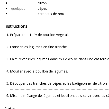
citron
cèpes
quelques
cerneaux de noix
Instructions
Préparer un 1L ½ de bouillon végétale.
Émincer les légumes en fine tranche.
Faire revenir les légumes dans l’huile d’olive dans une casserole
Mouiller avec le bouillon de légumes.
Découper des tranches de cèpes et les badigeonner de citron.
Mixer le mélange de légumes et bouillon, puis servir avec les cè
Notes