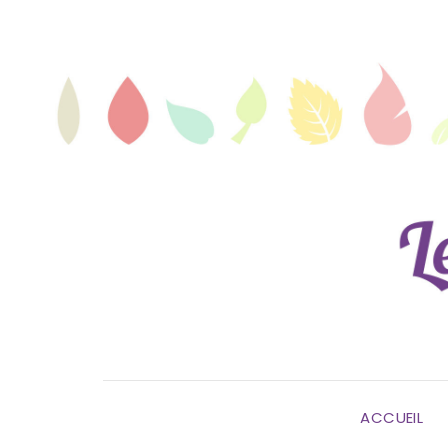
ACCUEIL