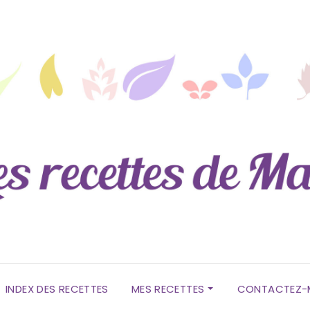
INDEX DES RECETTES
MES RECETTES
CONTACTEZ-