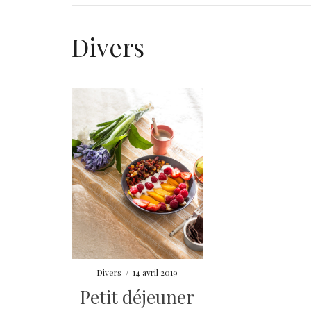
Divers
Divers
/
14 avril 2019
Petit déjeuner