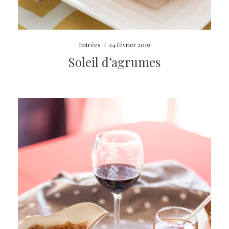
Entrées
/
24 février 2019
Soleil d’agrumes