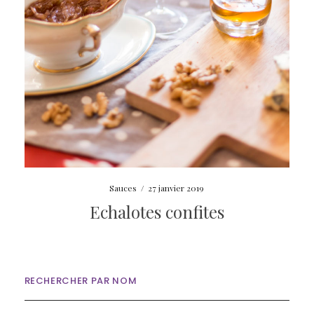
Sauces
/
27 janvier 2019
Echalotes confites
RECHERCHER PAR NOM