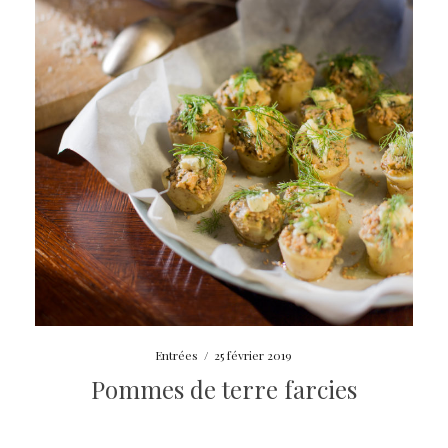
Entrées
/
25 février 2019
Pommes de terre farcies