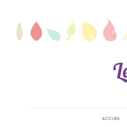
ACCUEIL