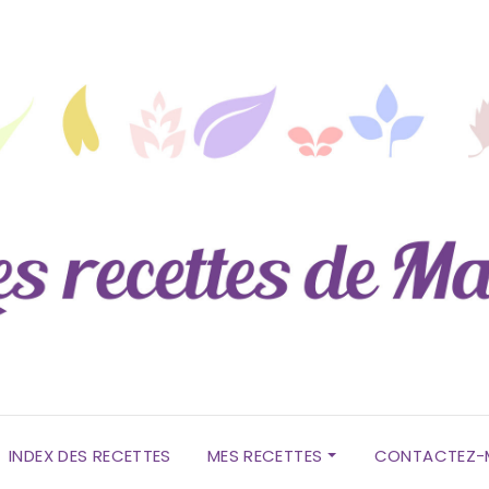
INDEX DES RECETTES
MES RECETTES
CONTACTEZ-