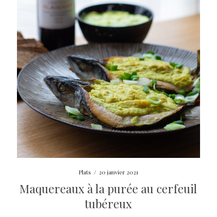
Plats
/
20 janvier 2021
Maquereaux à la purée au cerfeuil
tubéreux