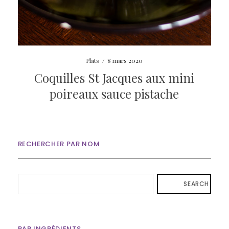
Plats
/
8 mars 2020
Coquilles St Jacques aux mini
poireaux sauce pistache
RECHERCHER PAR NOM
SEARCH
PAR INGRÉDIENTS