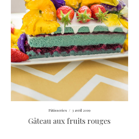
Pâtisseries
/
3 avril 2019
Gâteau aux fruits rouges