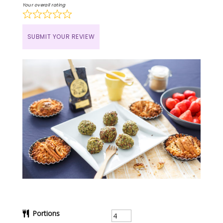
Your overall rating
SUBMIT YOUR REVIEW
Portions