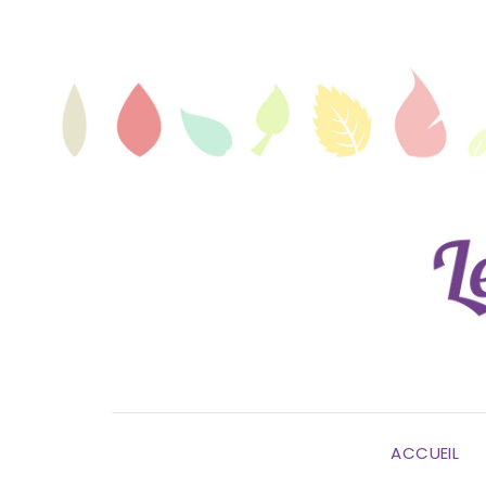
ACCUEIL