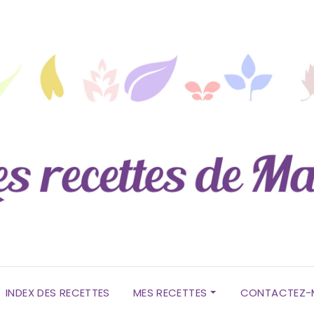
INDEX DES RECETTES
MES RECETTES
CONTACTEZ-