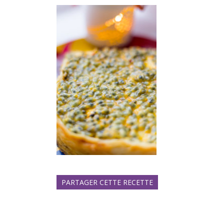
PARTAGER CETTE RECETTE