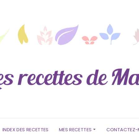
INDEX DES RECETTES
MES RECETTES
CONTACTEZ-