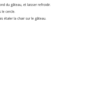
nd du gâteau, et laisser refroidir.
 le cercle.
is étaler la chair sur le gâteau.