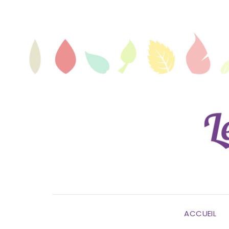
ACCUEIL