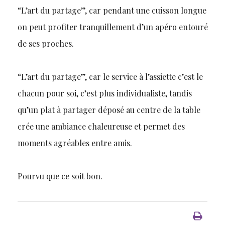
“L’art du partage”, car pendant une cuisson longue
on peut profiter tranquillement d’un apéro entouré
de ses proches.
“L’art du partage”, car le service à l’assiette c’est le
chacun pour soi, c’est plus individualiste, tandis
qu’un plat à partager déposé au centre de la table
crée une ambiance chaleureuse et permet des
moments agréables entre amis.
Pourvu que ce soit bon.