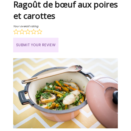
Ragoût de bœuf aux poires
et carottes
Your overall rating
SUBMIT YOUR REVIEW