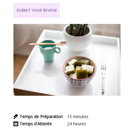
SUBMIT YOUR REVIEW
Temps de Préparation
15
minutes
Temps d'Attente
24
heures